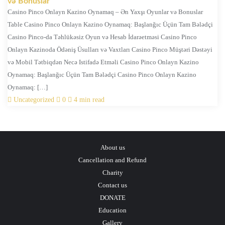
və Bonuslar
Casino Pinco Onlayn Kazino Oynamaq – Ən Yaxşı Oyunlar və Bonuslar
Table Casino Pinco Onlayn Kazino Oynamaq: Başlanğıc Üçün Tam Bələdçi
Casino Pinco-da Təhlükəsiz Oyun və Hesab İdarəetməsi Casino Pinco
Onlayn Kazinoda Ödəniş Üsulları və Vaxtları Casino Pinco Müştəri Dəstəyi
və Mobil Tətbiqdən Necə Istifadə Etməli Casino Pinco Onlayn Kazino
Oynamaq: Başlanğıc Üçün Tam Bələdçi Casino Pinco Onlayn Kazino
Oynamaq: […]
Uncategorized
0
4 min read
About us
Cancellation and Refund
Charity
Contact us
DONATE
Education
Gallery