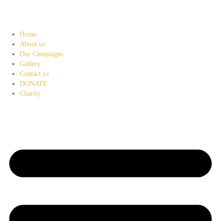
Home
About us
Our Campaigns
Gallery
Contact us
DONATE
Charity